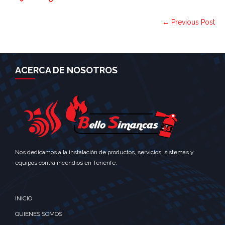
← Previous Post
ACERCA DE NOSOTROS
Nos dedicamos a la instalación de productos, servicios, sistemas y
equipos contra incendios en Tenerife.
INICIO
QUIENES SOMOS