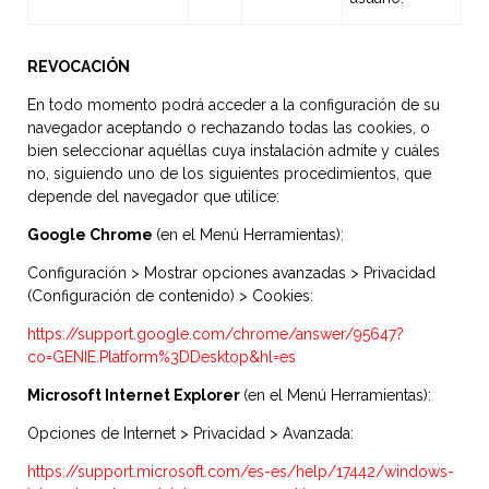
REVOCACIÓN
En todo momento podrá acceder a la configuración de su
navegador aceptando o rechazando todas las cookies, o
bien seleccionar aquéllas cuya instalación admite y cuáles
no, siguiendo uno de los siguientes procedimientos, que
depende del navegador que utilice:
Google Chrome
(en el Menú Herramientas):
Configuración > Mostrar opciones avanzadas > Privacidad
(Configuración de contenido) > Cookies:
https://support.google.com/chrome/answer/95647?
co=GENIE.Platform%3DDesktop&hl=es
Microsoft Internet Explorer
(en el Menú Herramientas):
Opciones de Internet > Privacidad > Avanzada:
https://support.microsoft.com/es-es/help/17442/windows-