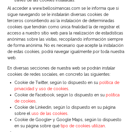
través de las cookies instaladas.
Al acceder a www.bellosimancas.com se le informa que si
sigue navegando se le instalarán diversas cookies de
terceros consintiendo así la instalación de determinadas
cookies que tendrán como única finalidad la de registrar el
acceso a nuestro sitio web para la realización de estadísticas
anónimas sobre las visitas, recopilando información siempre
de forma anónima. No es necesario que acepte la instalación
de estas cookies, podrá navegar igualmente por toda nuestra
web.
En diversas secciones de nuestra web se podrán instalar
cookies de redes sociales, en concreto las siguientes:
Cookie de Twitter, según lo dispuesto en su
política de
privacidad y uso de cookies
.
Cookie de Facebook, según lo dispuesto en su
política
de cookies
.
Cookie de Linkedin, según lo dispuesto en su página
sobre el
uso de las cookies
.
Cookie de Google+ y Google Maps, según lo dispuesto
en su página sobre qué
tipo de cookies utilizan
.