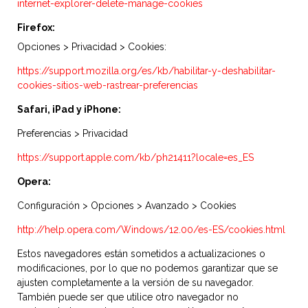
internet-explorer-delete-manage-cookies
Firefox:
Opciones > Privacidad > Cookies:
https://support.mozilla.org/es/kb/habilitar-y-deshabilitar-
cookies-sitios-web-rastrear-preferencias
Safari, iPad y iPhone:
Preferencias > Privacidad
https://support.apple.com/kb/ph21411?locale=es_ES
Opera:
Configuración > Opciones > Avanzado > Cookies
http://help.opera.com/Windows/12.00/es-ES/cookies.html
Estos navegadores están sometidos a actualizaciones o
modificaciones, por lo que no podemos garantizar que se
ajusten completamente a la versión de su navegador.
También puede ser que utilice otro navegador no