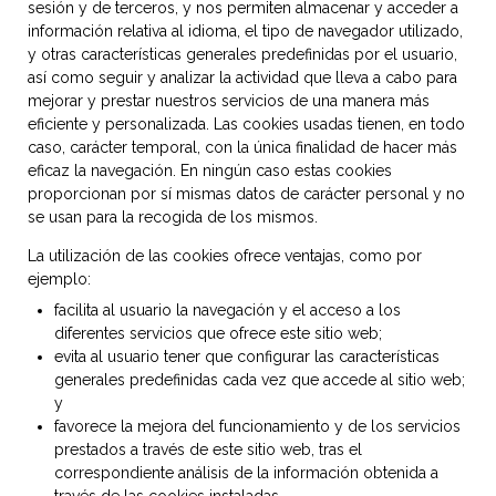
sesión y de terceros, y nos permiten almacenar y acceder a
información relativa al idioma, el tipo de navegador utilizado,
y otras características generales predefinidas por el usuario,
así como seguir y analizar la actividad que lleva a cabo para
mejorar y prestar nuestros servicios de una manera más
eficiente y personalizada. Las cookies usadas tienen, en todo
caso, carácter temporal, con la única finalidad de hacer más
eficaz la navegación. En ningún caso estas cookies
proporcionan por sí mismas datos de carácter personal y no
se usan para la recogida de los mismos.
La utilización de las cookies ofrece ventajas, como por
ejemplo:
facilita al usuario la navegación y el acceso a los
diferentes servicios que ofrece este sitio web;
evita al usuario tener que configurar las características
generales predefinidas cada vez que accede al sitio web;
y
favorece la mejora del funcionamiento y de los servicios
prestados a través de este sitio web, tras el
correspondiente análisis de la información obtenida a