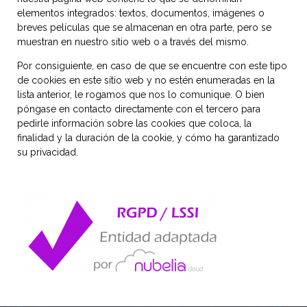
elementos integrados: textos, documentos, imágenes o
breves películas que se almacenan en otra parte, pero se
muestran en nuestro sitio web o a través del mismo.
Por consiguiente, en caso de que se encuentre con este tipo
de cookies en este sitio web y no estén enumeradas en la
lista anterior, le rogamos que nos lo comunique. O bien
póngase en contacto directamente con el tercero para
pedirle información sobre las cookies que coloca, la
finalidad y la duración de la cookie, y cómo ha garantizado
su privacidad.