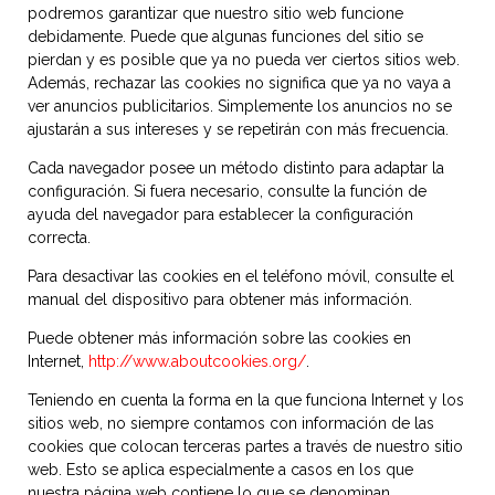
podremos garantizar que nuestro sitio web funcione
debidamente. Puede que algunas funciones del sitio se
pierdan y es posible que ya no pueda ver ciertos sitios web.
Además, rechazar las cookies no significa que ya no vaya a
ver anuncios publicitarios. Simplemente los anuncios no se
ajustarán a sus intereses y se repetirán con más frecuencia.
Cada navegador posee un método distinto para adaptar la
configuración. Si fuera necesario, consulte la función de
ayuda del navegador para establecer la configuración
correcta.
Para desactivar las cookies en el teléfono móvil, consulte el
manual del dispositivo para obtener más información.
Puede obtener más información sobre las cookies en
Internet,
http://www.aboutcookies.org/
.
Teniendo en cuenta la forma en la que funciona Internet y los
sitios web, no siempre contamos con información de las
cookies que colocan terceras partes a través de nuestro sitio
web. Esto se aplica especialmente a casos en los que
nuestra página web contiene lo que se denominan