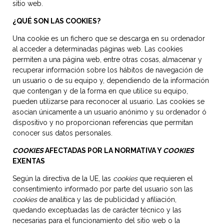
sitio web.
¿QUÉ SON LAS COOKIES?
Una cookie es un fichero que se descarga en su ordenador
al acceder a determinadas páginas web. Las cookies
permiten a una página web, entre otras cosas, almacenar y
recuperar información sobre los hábitos de navegación de
un usuario o de su equipo y, dependiendo de la información
que contengan y de la forma en que utilice su equipo,
pueden utilizarse para reconocer al usuario. Las cookies se
asocian únicamente a un usuario anónimo y su ordenador ó
dispositivo y no proporcionan referencias que permitan
conocer sus datos personales.
COOKIES
AFECTADAS POR LA NORMATIVA Y
COOKIES
EXENTAS
Según la directiva de la UE, las
cookies
que requieren el
consentimiento informado por parte del usuario son las
cookies
de analítica y las de publicidad y afiliación,
quedando exceptuadas las de carácter técnico y las
necesarias para el funcionamiento del sitio web o la