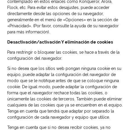
contemplado en estos enlaces como Konqueror, Arora,
Flock, etc. Para evitar estos desajustes, puede acceder
directamente desde las opciones de su navegador,
generalmente en el menú de «Opciones» en la sección de
«Privacidad». (Por favor, consulte la ayuda de su navegador
para más información).
Desactivación/activación Y eliminación de cookies
Para restringir o bloquear las cookies, se hace a través de la
configuración del navegador.
Si no desea que los sitios web pongan ninguna cookie en su
equipo, puede adaptar la configuración del navegador de
modo que se le notifique antes de que se coloque ninguna
cookie. De igual modo, puede adaptar la configuración de
forma que el navegador rechace todas las cookies, o
únicamente las cookies de terceros. También puede eliminar
cualquiera de las cookies que ya se encuentren en el equipo.
Tenga en cuenta que tendrá que adaptar por separado la
configuración de cada navegador y equipo que utilice.
Tenga en cuenta que si no desea recibir cookies, ya no