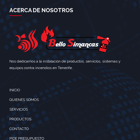
ACERCA DE NOSOTROS
Nos dedicamos a la instalación de productos, servicios, sistemas y
equipos contra incendios en Tenerife.
INICIO
QUIENES SOMOS
SERVICIOS
PRODUCTOS
CONTACTO
PIDE PRESUPUESTO