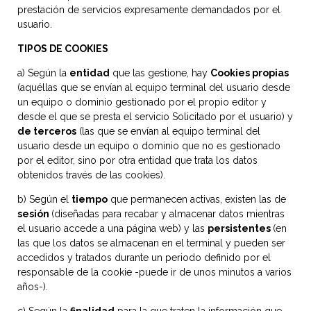
prestación de servicios expresamente demandados por el
usuario.
TIPOS DE COOKIES
a) Según la
entidad
que las gestione, hay
Cookies propias
(aquéllas que se envían al equipo terminal del usuario desde
un equipo o dominio gestionado por el propio editor y
desde el que se presta el servicio Solicitado por el usuario) y
de terceros
(las que se envían al equipo terminal del
usuario desde un equipo o dominio que no es gestionado
por el editor, sino por otra entidad que trata los datos
obtenidos través de las cookies).
b) Según el
tiempo
que permanecen activas, existen las de
sesión
(diseñadas para recabar y almacenar datos mientras
el usuario accede a una página web) y las
persistentes
(en
las que los datos se almacenan en el terminal y pueden ser
accedidos y tratados durante un periodo definido por el
responsable de la cookie -puede ir de unos minutos a varios
años-).