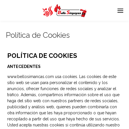
Política de Cookies
POLÍTICA DE COOKIES
ANTECEDENTES
www.bellosimancas.com usa cookies. Las cookies de este
sitio web se usan para personalizar el contenido y los
anuncios, ofrecer funciones de redes sociales y analizar el
tráfico. Además, compartimos información sobre el uso que
haga del sitio web con nuestros partners de redes sociales,
publicidad y análisis web, quienes pueden combinarla con
otra información que les haya proporcionado o que hayan
recopilado a partir del uso que haya hecho de sus servicios.
Usted acepta nuestras cookies si continúa utilizando nuestro