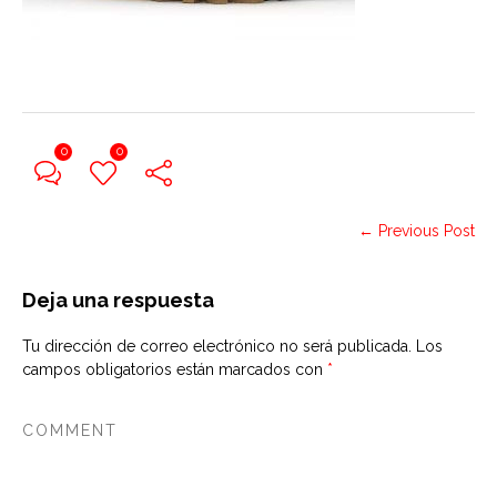
0
0
← Previous Post
Deja una respuesta
Tu dirección de correo electrónico no será publicada.
Los
campos obligatorios están marcados con
*