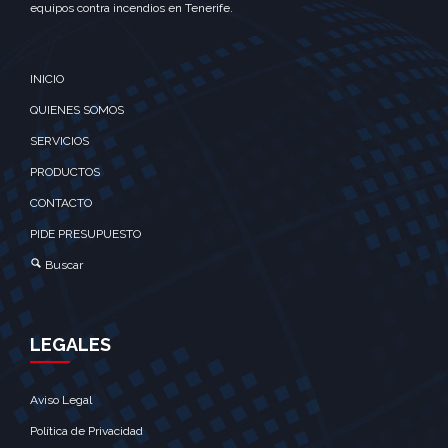
equipos contra incendios en Tenerife.
INICIO
QUIENES SOMOS
SERVICIOS
PRODUCTOS
CONTACTO
PIDE PRESUPUESTO
Buscar
LEGALES
Aviso Legal
Política de Privacidad