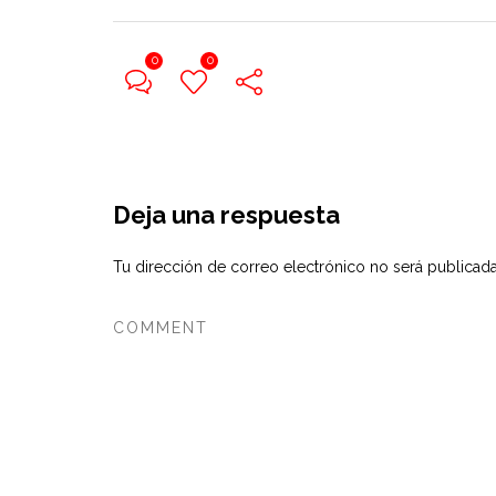
0
0
Deja una respuesta
Tu dirección de correo electrónico no será publicada