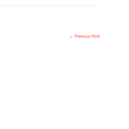
← Previous Post