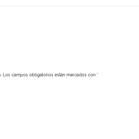
.
Los campos obligatorios están marcados con
*