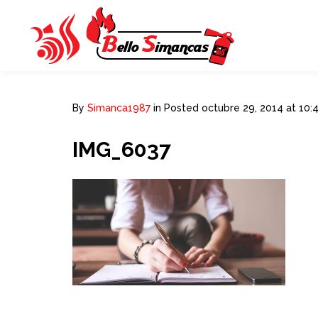
By
Simanca1987
in
Posted
octubre 29, 2014 at 10:
IMG_6037