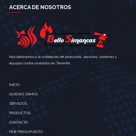
ACERCA DE NOSOTROS
Nos dedicamos a la instalación de productos, servicios, sistemas y
equipos contra incendios en Tenerife.
INICIO
QUIENES SOMOS
SERVICIOS
PRODUCTOS
CONTACTO
PIDE PRESUPUESTO