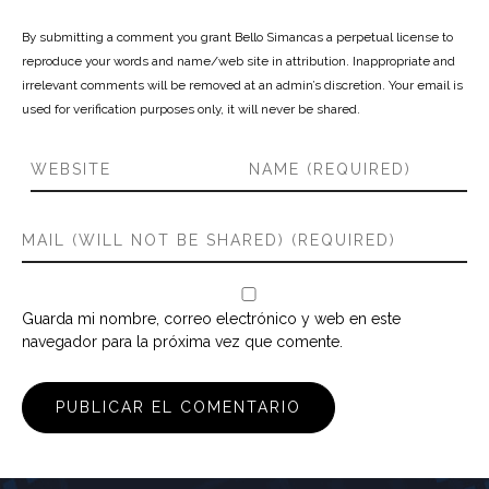
By submitting a comment you grant Bello Simancas a perpetual license to
reproduce your words and name/web site in attribution. Inappropriate and
irrelevant comments will be removed at an admin’s discretion. Your email is
used for verification purposes only, it will never be shared.
Guarda mi nombre, correo electrónico y web en este
navegador para la próxima vez que comente.