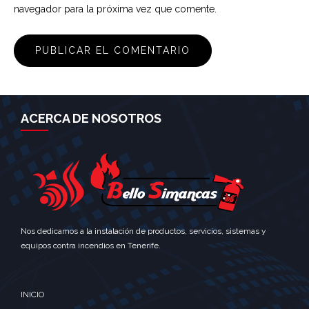
navegador para la próxima vez que comente.
ACERCA DE NOSOTROS
Nos dedicamos a la instalación de productos, servicios, sistemas y
equipos contra incendios en Tenerife.
INICIO