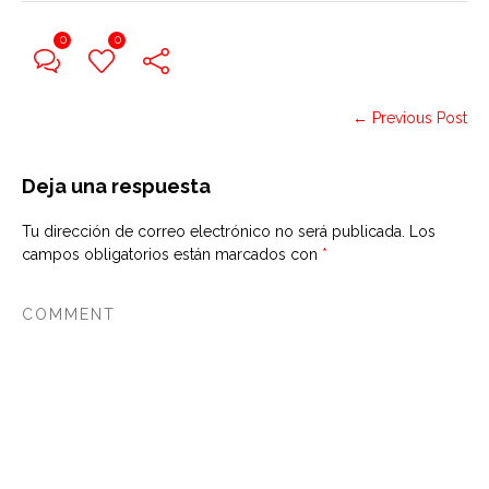
0
0
← Previous Post
Deja una respuesta
Tu dirección de correo electrónico no será publicada.
Los
campos obligatorios están marcados con
*