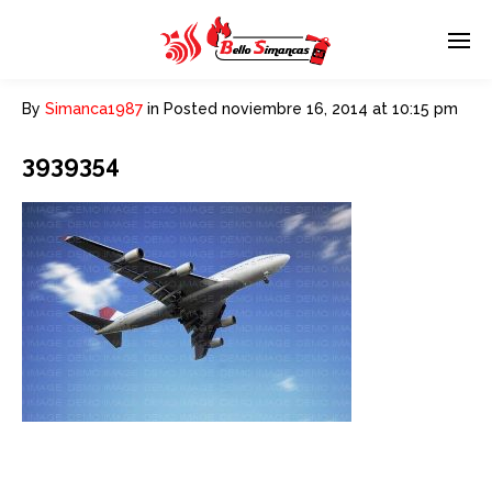
By
Simanca1987
in
Posted
noviembre 16, 2014 at 10:15 pm
3939354