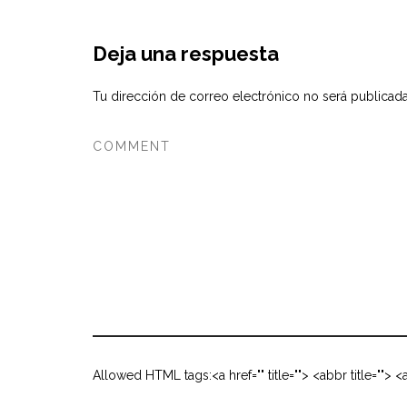
Deja una respuesta
Tu dirección de correo electrónico no será publicada
Allowed HTML tags:<a href="" title=""> <abbr title="">