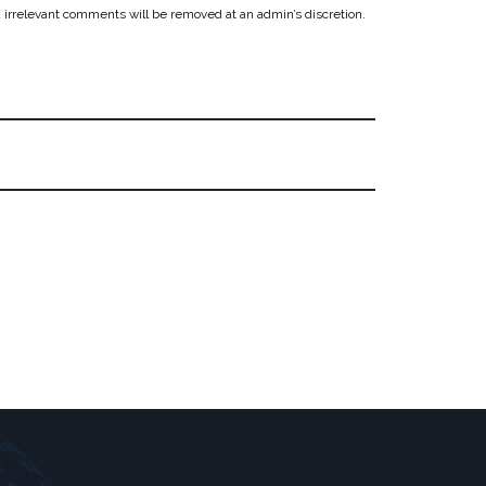
 irrelevant comments will be removed at an admin’s discretion.