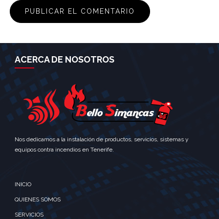
ACERCA DE NOSOTROS
Nos dedicamos a la instalación de productos, servicios, sistemas y
equipos contra incendios en Tenerife.
INICIO
QUIENES SOMOS
SERVICIOS