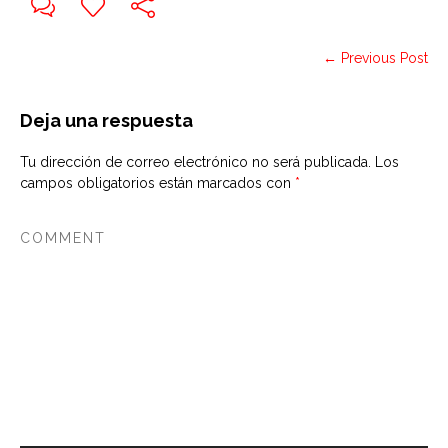
← Previous Post
Deja una respuesta
Tu dirección de correo electrónico no será publicada.
Los
campos obligatorios están marcados con
*