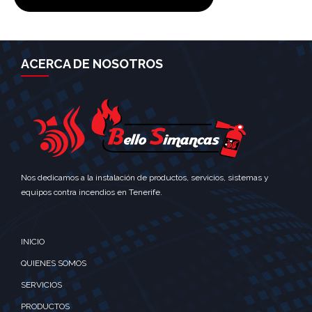
ACERCA DE NOSOTROS
Nos dedicamos a la instalación de productos, servicios, sistemas y
equipos contra incendios en Tenerife.
INICIO
QUIENES SOMOS
SERVICIOS
PRODUCTOS