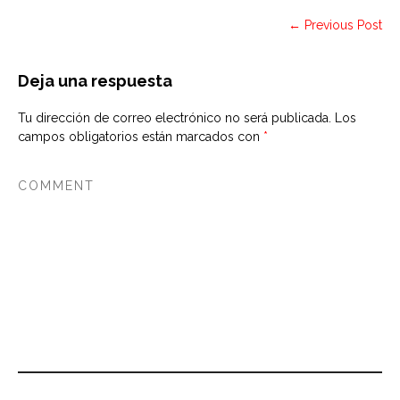
← Previous Post
Deja una respuesta
Tu dirección de correo electrónico no será publicada.
Los
campos obligatorios están marcados con
*