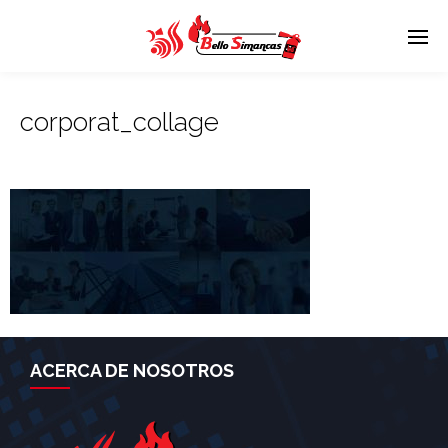
corporat_collage
ACERCA DE NOSOTROS