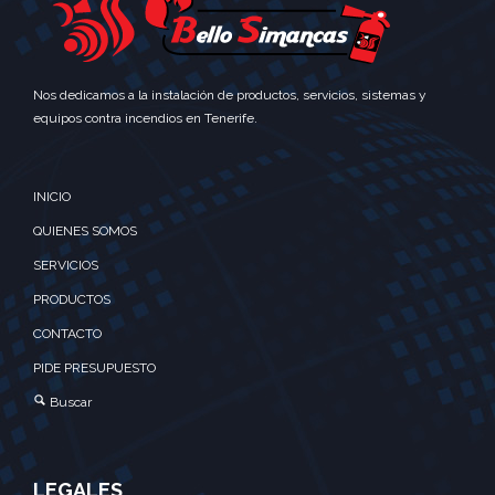
Nos dedicamos a la instalación de productos, servicios, sistemas y
equipos contra incendios en Tenerife.
INICIO
QUIENES SOMOS
SERVICIOS
PRODUCTOS
CONTACTO
PIDE PRESUPUESTO
Buscar
LEGALES