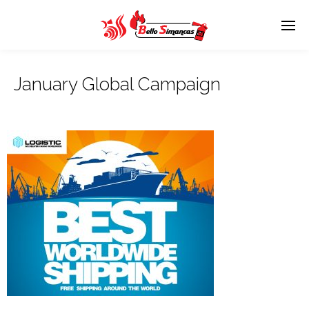
January Global Campaign