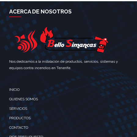
ACERCA DE NOSOTROS
Nos dedicamos a la instalación de productos, servicios, sistemas y
equipos contra incendios en Tenerife.
INICIO
QUIENES SOMOS
SERVICIOS
PRODUCTOS
CONTACTO