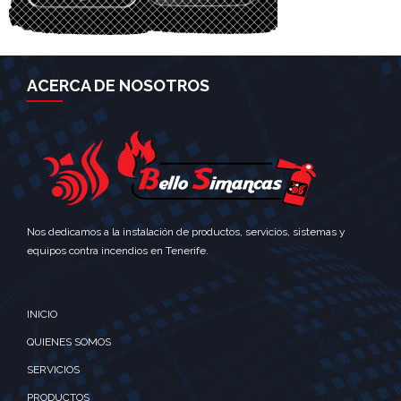
ACERCA DE NOSOTROS
Nos dedicamos a la instalación de productos, servicios, sistemas y
equipos contra incendios en Tenerife.
INICIO
QUIENES SOMOS
SERVICIOS
PRODUCTOS