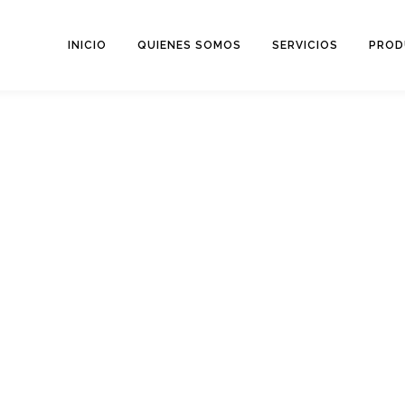
INICIO
QUIENES SOMOS
SERVICIOS
PROD