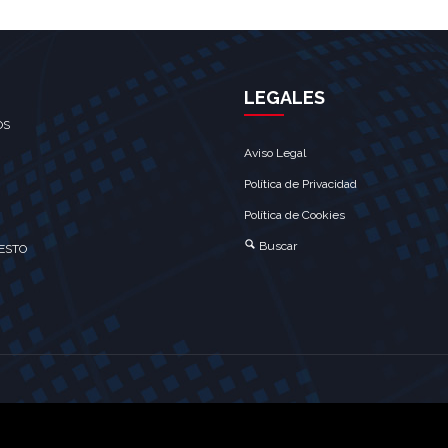
LEGALES
OS
Aviso Legal
Política de Privacidad
Política de Cookies
Buscar
ESTO