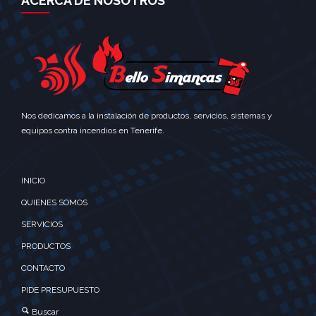
ACERCA DE NOSOTROS
Nos dedicamos a la instalación de productos, servicios, sistemas y
equipos contra incendios en Tenerife.
INICIO
QUIENES SOMOS
SERVICIOS
PRODUCTOS
CONTACTO
PIDE PRESUPUESTO
Buscar