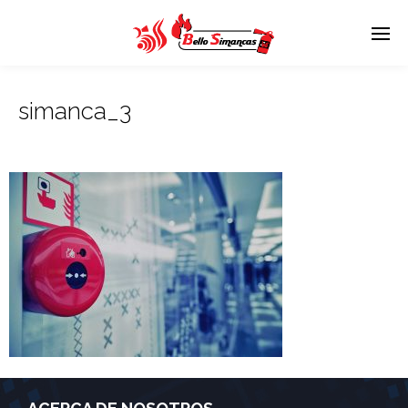
simanca_3