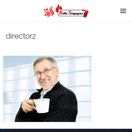
director2