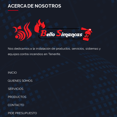
ACERCA DE NOSOTROS
Nos dedicamos a la instalación de productos, servicios, sistemas y
equipos contra incendios en Tenerife.
INICIO
QUIENES SOMOS
SERVICIOS
PRODUCTOS
CONTACTO
PIDE PRESUPUESTO