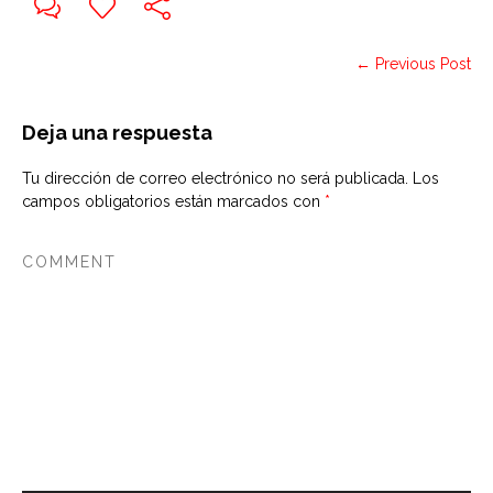
← Previous Post
Deja una respuesta
Tu dirección de correo electrónico no será publicada.
Los
campos obligatorios están marcados con
*