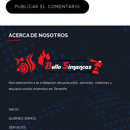
ACERCA DE NOSOTROS
Nos dedicamos a la instalación de productos, servicios, sistemas y
equipos contra incendios en Tenerife.
INICIO
QUIENES SOMOS
SERVICIOS