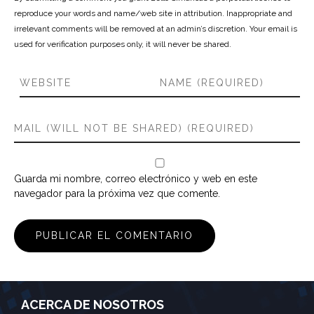
reproduce your words and name/web site in attribution. Inappropriate and
irrelevant comments will be removed at an admin’s discretion. Your email is
used for verification purposes only, it will never be shared.
Guarda mi nombre, correo electrónico y web en este
navegador para la próxima vez que comente.
ACERCA DE NOSOTROS