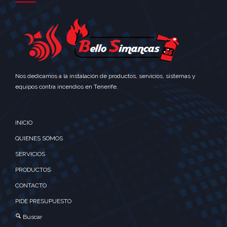
Nos dedicamos a la instalación de productos, servicios, sistemas y
equipos contra incendios en Tenerife.
INICIO
QUIENES SOMOS
SERVICIOS
PRODUCTOS
CONTACTO
PIDE PRESUPUESTO
Buscar