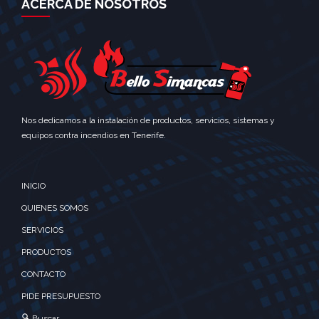
ACERCA DE NOSOTROS
Nos dedicamos a la instalación de productos, servicios, sistemas y
equipos contra incendios en Tenerife.
INICIO
QUIENES SOMOS
SERVICIOS
PRODUCTOS
CONTACTO
PIDE PRESUPUESTO
Buscar