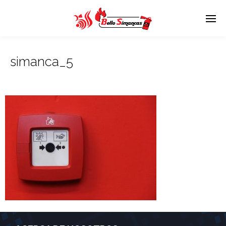
simanca_5