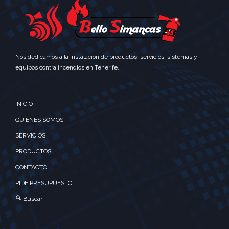
Nos dedicamos a la instalación de productos, servicios, sistemas y
equipos contra incendios en Tenerife.
INICIO
QUIENES SOMOS
SERVICIOS
PRODUCTOS
CONTACTO
PIDE PRESUPUESTO
Buscar