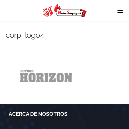
corp_logo4
ACERCA DE NOSOTROS