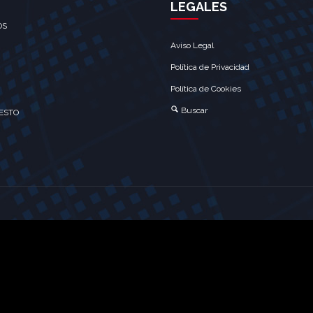
LEGALES
OS
Aviso Legal
Política de Privacidad
Política de Cookies
Buscar
ESTO