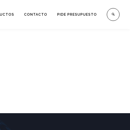
UCTOS
CONTACTO
PIDE PRESUPUESTO