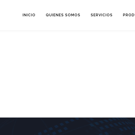
INICIO
QUIENES SOMOS
SERVICIOS
PROD