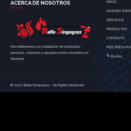
ACERCA DE NOSOTROS
INICIO
QUIENES SOM
SERVICIOS
PRODUCTOS
CONTACTO
Nos dedicamos a la instalación de productos,
PIDE PRESUPU
servicios, sistemas y equipos contra incendios en
Buscar
Tenerife.
© 2020 Bello Simanacas - All Rights Reserved