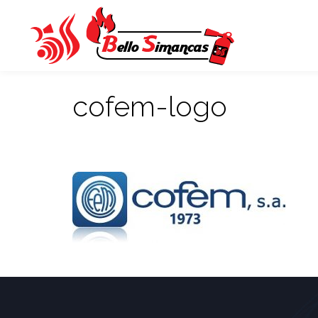
cofem-logo