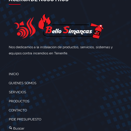
Nos dedicamos a la instalación de productos, servicios, sistemas y
equipos contra incendios en Tenerife.
INICIO
QUIENES SOMOS
SERVICIOS
PRODUCTOS
CONTACTO
PIDE PRESUPUESTO
Buscar