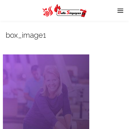
box_image1