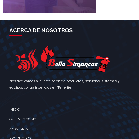
ACERCA DE NOSOTROS
Nos dedicamos a la instalación de productos, servicios, sistemas y
equipos contra incendios en Tenerife.
INICIO
QUIENES SOMOS
SERVICIOS
PRODUCTOS