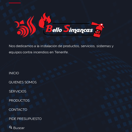
Nos dedicamos a la instalación de productos, servicios, sistemas y
equipos contra incendios en Tenerife.
INICIO
QUIENES SOMOS
SERVICIOS
PRODUCTOS
CONTACTO
PIDE PRESUPUESTO
Buscar