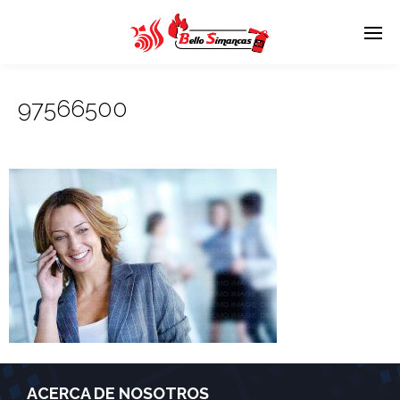
97566500
ACERCA DE NOSOTROS